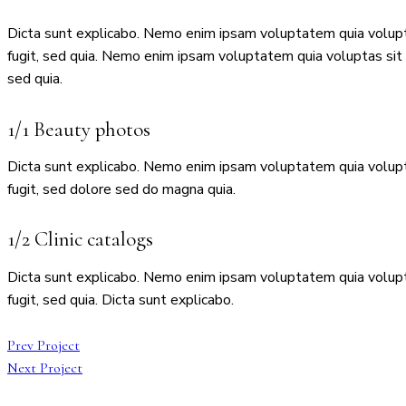
Dicta sunt explicabo. Nemo enim ipsam voluptatem quia volupta
fugit, sed quia. Nemo enim ipsam voluptatem quia voluptas sit a
sed quia.
1/1 Beauty photos
Dicta sunt explicabo. Nemo enim ipsam voluptatem quia volupta
fugit, sed dolore sed do magna quia.
1/2 Clinic catalogs
Dicta sunt explicabo. Nemo enim ipsam voluptatem quia volupta
fugit, sed quia. Dicta sunt explicabo.
Prev Project
Next Project