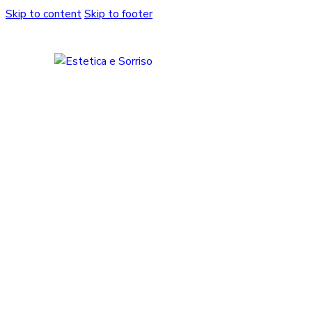
Skip to content
Skip to footer