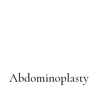
Abdominoplasty